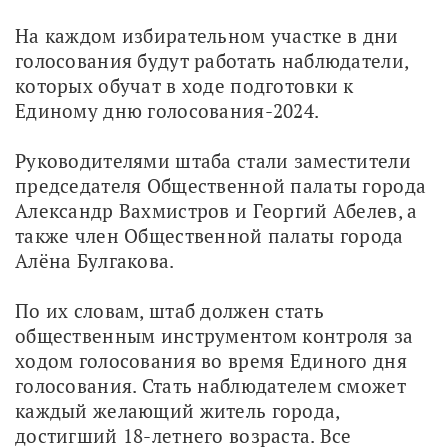
На каждом избирательном участке в дни 
голосования будут работать наблюдатели, 
которых обучат в ходе подготовки к 
Единому дню голосования-2024.
Руководителями штаба стали заместители 
председателя Общественной палаты города 
Александр Вахмистров и Георгий Абелев, а 
также член Общественной палаты города 
Алёна Булгакова.
По их словам, штаб должен стать 
общественным инструментом контроля за 
ходом голосования во время Единого дня 
голосования. Стать наблюдателем сможет 
каждый желающий житель города, 
достигший 18-летнего возраста. Все 