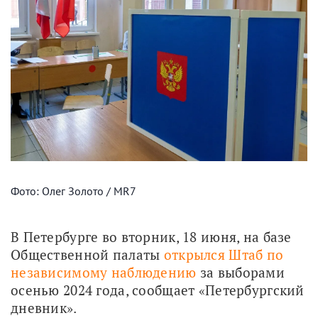
Фото: Олег Золото / MR7
В Петербурге во вторник, 18 июня, на базе 
Общественной палаты 
открылся Штаб по 
независимому наблюдению
 за выборами 
осенью 2024 года, сообщает «Петербургский 
дневник».