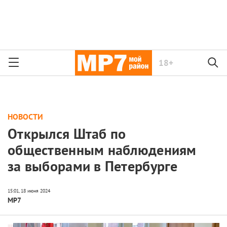
18+
НОВОСТИ
Открылся Штаб по
общественным наблюдениям
за выборами в Петербурге
МР7