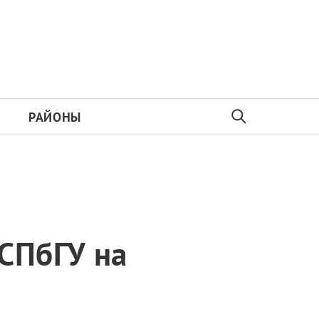
РАЙОНЫ
СПбГУ на