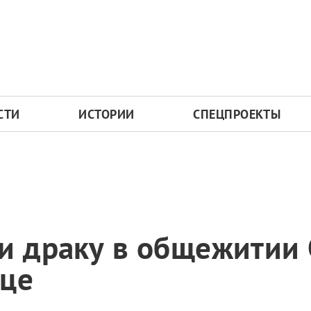
СТИ
ИСТОРИИ
СПЕЦПРОЕКТЫ
и драку в общежитии 
ице