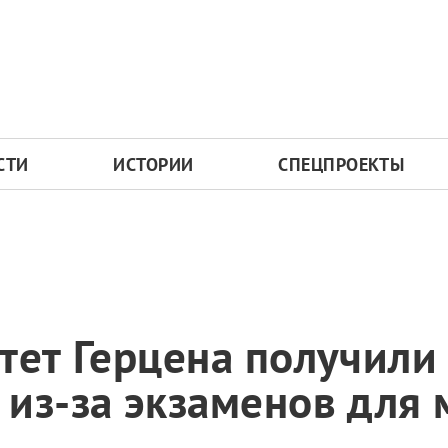
СТИ
ИСТОРИИ
СПЕЦПРОЕКТЫ
тет Герцена получили
из-за экзаменов для 