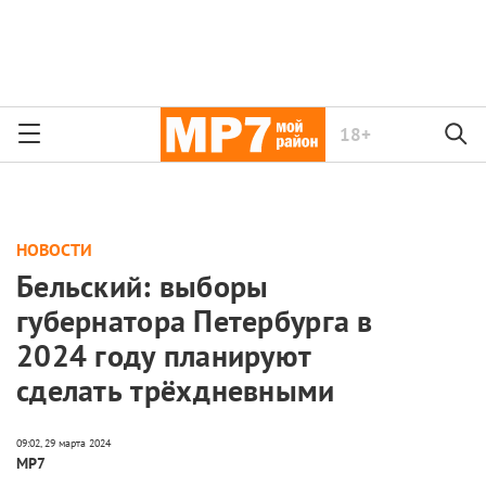
18+
НОВОСТИ
Бельский: выборы
губернатора Петербурга в
2024 году планируют
сделать трёхдневными
МР7