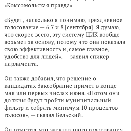
«Комсомольская правда».
«Будет, насколько я понимаю, трехдневное 
голосование — 6,7 и 8 [сентября]. Я думаю, 
что скорее всего, эту систему ЦИК вообще 
возьмет за основу, потому что она показала 
свою эффективность и, самое главное, 
удобство для людей», — заявил спикер 
парламента.
Он также добавил, что решение о 
кандидатах Заксобрание примет в конце 
мая или первых числах июня. «Потом они 
должны будут пройти муниципальный 
фильтр и собрать минимум 10 процентов 
голосов», — сказал Бельский.
Он отметил, что электронного голосования 