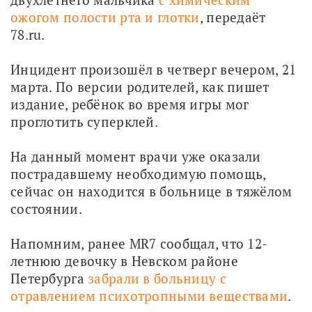
ожогом полости рта и глотки
, передаёт 
78.ru.
Инцидент произошёл в четверг вечером, 21 
марта. По версии родителей, как пишет 
издание, ребёнок во время игры мог 
проглотить суперклей. 
На данный момент врачи уже оказали 
пострадавшему необходимую помощь, 
сейчас он находится в больнице в тяжёлом 
состоянии.
Напомним, ранее MR7 сообщал, что 12-
летнюю девочку в Невском районе 
Петербурга 
забрали в больницу с 
отравлением психотропными веществами
.