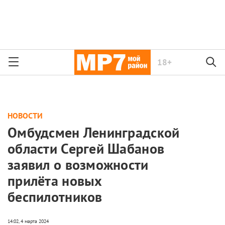
18+
НОВОСТИ
Омбудсмен Ленинградской
области Сергей Шабанов
заявил о возможности
прилёта новых
беспилотников