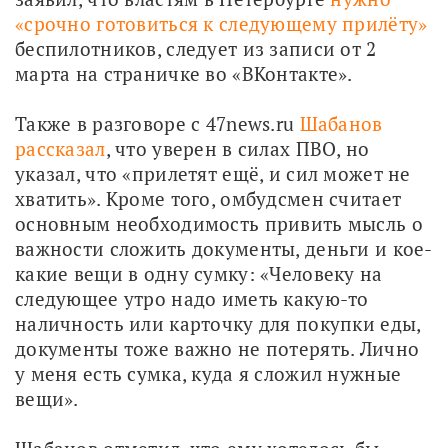
«срочно готовиться к следующему прилёту»
беспилотников, следует из записи от 2 
марта на страничке во «ВКонтакте». 
Также в разговоре с 47news.ru 
Шабанов 
рассказал
, что уверен в силах ПВО, но 
указал, что «прилетят ещё, и сил может не 
хватить». Кроме того, омбудсмен считает 
основным необходимость привить мысль о 
важности сложить документы, деньги и кое-
какие вещи в одну сумку: «Человеку на 
следующее утро надо иметь какую-то 
наличность или карточку для покупки еды, 
документы тоже важно не потерять. Лично 
у меня есть сумка, куда я сложил нужные 
вещи».