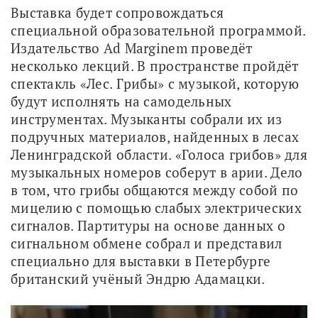
Выставка будет сопровождаться 
специальной образовательной программой. 
Издательство Ad Marginem проведёт 
несколько лекций. В пространстве пройдёт 
спектакль «Лес. Грибы» с музыкой, которую 
будут исполнять на самодельных 
инструментах. Музыканты собрали их из 
подручных материалов, найденных в лесах 
Ленинградской области. «Голоса грибов» для 
музыкальных номеров соберут в арии. Дело 
в том, что грибы общаются между собой по 
мицелию с помощью слабых электрических 
сигналов. Партитуры на основе данных о 
сигнальном обмене собрал и представил 
специально для выставки в Петербурге 
британский учёный Эндрю Адамацки.