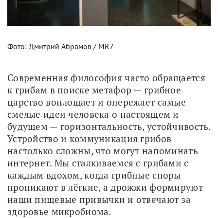
Фото: Дмитрий Абрамов / MR7
Современная философия часто обращается 
к грибам в поиске метафор — грибное 
царство воплощает и опережает самые 
смелые идеи человека о настоящем и 
будущем — горизонтальность, устойчивость. 
Устройство и коммуникация грибов 
настолько сложны, что могут напоминать 
интернет. Мы сталкиваемся с грибами с 
каждым вдохом, когда грибные споры 
проникают в лёгкие, а дрожжи формируют 
наши пищевые привычки и отвечают за 
здоровье микробиома.