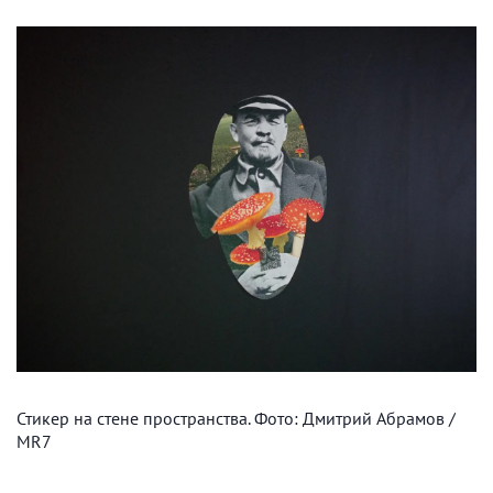
Стикер на стене пространства. Фото: Дмитрий Абрамов /
MR7