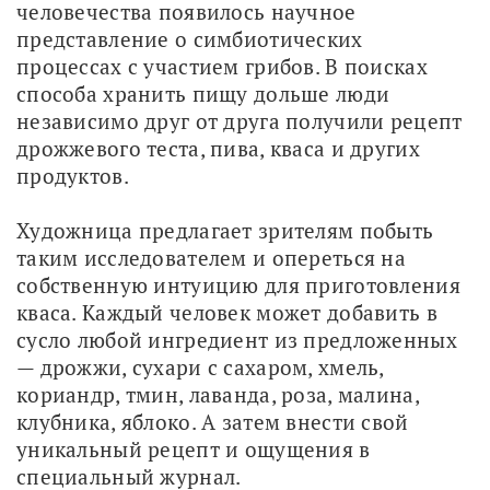
человечества появилось научное 
представление о симбиотических 
процессах с участием грибов. В поисках 
способа хранить пищу дольше люди 
независимо друг от друга получили рецепт 
дрожжевого теста, пива, кваса и других 
продуктов.
Художница предлагает зрителям побыть 
таким исследователем и опереться на 
собственную интуицию для приготовления 
кваса. Каждый человек может добавить в 
сусло любой ингредиент из предложенных 
— дрожжи, сухари с сахаром, хмель, 
кориандр, тмин, лаванда, роза, малина, 
клубника, яблоко. А затем внести свой 
уникальный рецепт и ощущения в 
специальный журнал.