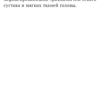
сустава и мягких тканей головы.