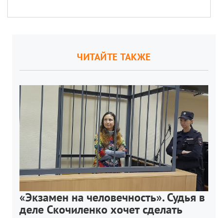
ЧИТАЙТЕ ТАКЖЕ
«Экзамен на человечность». Судья в
деле Скочиленко хочет сделать