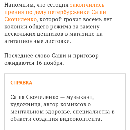
Напомним, что сегодня 
закончились 
прения по делу петербурженки Саши 
Скочиленко
, которой грозит восемь лет 
колонии общего режима за замену 
нескольких ценников в магазине на 
агитационные листовки. 
Последнее слово Саши и приговор 
ожидаются 16 ноября.
СПРАВКА
Саша Скочиленко — музыкант, 
художница, автор комиксов о 
ментальном здоровье, специалистка в 
области создания видеоконтента.