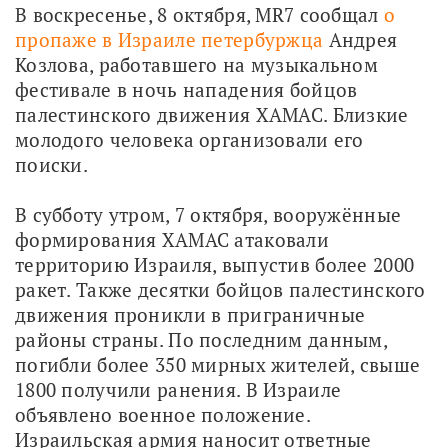
В воскресенье, 8 октября, MR7 сообщал 
о 
пропаже в Израиле петербуржца
 Андрея 
Козлова, работавшего на музыкальном 
фестивале в ночь нападения бойцов 
палестинского движения ХАМАС. Близкие 
молодого человека организовали его 
поиски.
В субботу утром, 7 октября, вооружённые 
формирования ХАМАС атаковали 
территорию Израиля, выпустив более 2000 
ракет. Также десятки бойцов палестинского 
движения проникли в приграничные 
районы страны. По последним данным, 
погибли более 350 мирных жителей, свыше 
1800 получили ранения. В Израиле 
объявлено военное положение. 
Израильская армия наносит ответные 