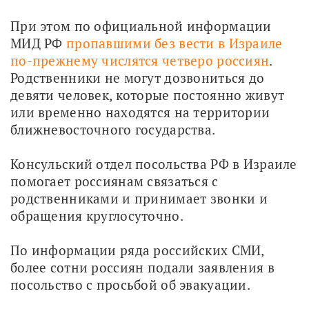
При этом по официальной информации 
МИД РФ 
пропавшими без вести в Израиле 
по-прежнему числятся четверо россиян
. 
Родственники не могут дозвониться до 
девяти человек, которые постоянно живут 
или временно находятся на территории 
ближневосточного государства. 
Консульский отдел посольства РФ в Израиле 
помогает россиянам связаться с 
родственниками и принимает звонки и 
обращения круглосуточно.
По информации ряда российских СМИ, 
более сотни россиян подали заявления в 
посольство с просьбой об эвакуации.