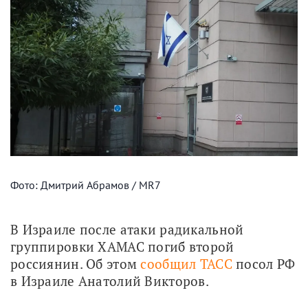
Фото: Дмитрий Абрамов / MR7
В Израиле после атаки радикальной 
группировки ХАМАС погиб второй 
россиянин. Об этом 
сообщил ТАСС
 посол РФ 
в Израиле Анатолий Викторов.