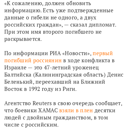
«К сожалению, должен обновить 
информацию. Есть уже подтвержденные 
данные о гибели не одного, а двух 
российских граждан», — сказал дипломат. 
При этом имя второго погибшего не 
раскрывается.
По информации РИА «Новости», 
первый 
погибший россиянин
 в ходе конфликта в 
Израиле — это 47-летний уроженец 
Балтийска (Калининградская область) Денис 
Беленький, переехавший на Ближний 
Восток в 1992 году из Риги. 
Агентство Reuters в свою очередь сообщает, 
что боевики ХАМАС 
взяли в плен
 десятки 
людей с двойным гражданством, в том 
числе с российским.