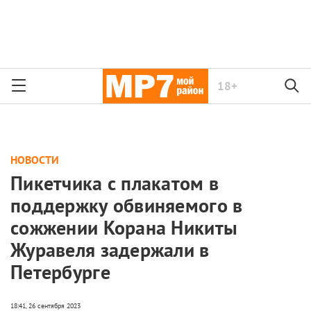
18+
НОВОСТИ
Пикетчика с плакатом в
поддержку обвиняемого в
сожжении Корана Никиты
Журавеля задержали в
Петербурге