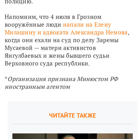
полицию.
Напомним, что 4 июля в Грозном 
вооружённые люди 
напали на Елену 
Милашину и адвоката Александра Немова
, 
когда они ехали на суд по делу Заремы 
Мусаевой — матери активистов 
Янгулбаевых и жены бывшего судьи 
Верховного суда республики.
*
Организация признана Минюстом РФ 
иностранным агентом
ЧИТАЙТЕ ТАКЖЕ