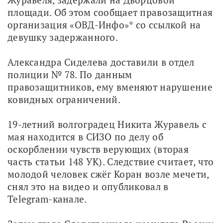
площади. Об этом сообщает правозащитная 
организация «ОВД-Инфо»* со ссылкой на 
девушку задержанного.
Александра Сиделева доставили в отдел 
полиции № 78. По данным 
правозащитников, ему вменяют нарушение 
ковидных ограничений.
19-летний волгоградец Никита Журавель с 
мая находится в СИЗО по делу об 
оскорблении чувств верующих (вторая 
часть статьи 148 УК). Следствие считает, что 
молодой человек сжёг Коран возле мечети, 
снял это на видео и опубликовал в 
Telegram-канале.