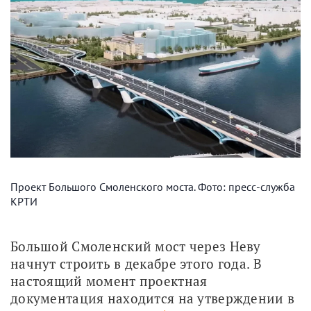
Проект Большого Смоленского моста. Фото: пресс-служба
КРТИ
Большой Смоленский мост через Неву 
начнут строить в декабре этого года. В 
настоящий момент проектная 
документация находится на утверждении в 