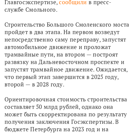
Главгосэкспертизе, 
сообщили
 в пресс-
службе Смольного.
Строительство Большого Смоленского моста 
пройдет в два этапа. На первом возведут 
непосредственно саму переправу, запустят 
автомобильное движение и проложат 
трамвайные пути, на втором — построят 
развязку на Дальневосточном проспекте и 
запустят трамвайное движение. Ожидается, 
что первый этап завершится в 2025 году, 
второй — в 2028 году.
Ориентировочная стоимость строительства 
составляет 50 млрд рублей, однако она 
может быть скорректирована по результату 
получения заключения Госэкспертизы. В 
бюджете Петербурга на 2023 год и на 