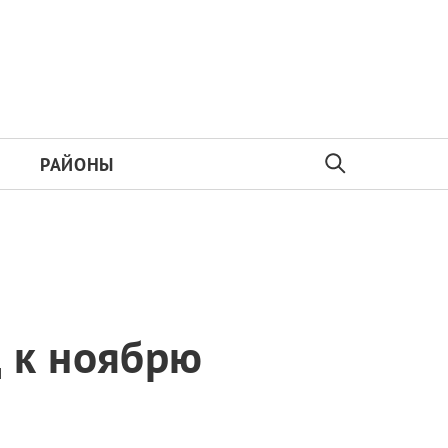
РАЙОНЫ
 к ноябрю