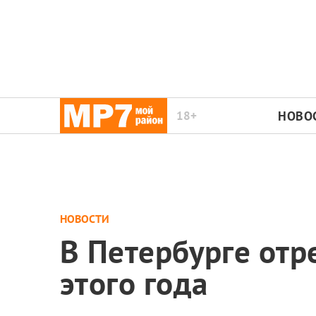
18+
НОВО
НОВОСТИ
В Петербурге от
этого года