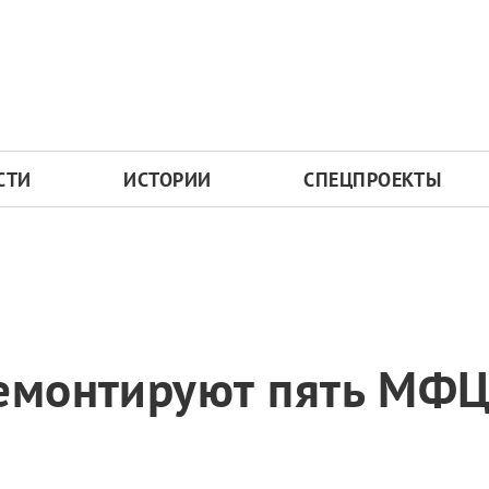
СТИ
ИСТОРИИ
СПЕЦПРОЕКТЫ
ремонтируют пять МФЦ