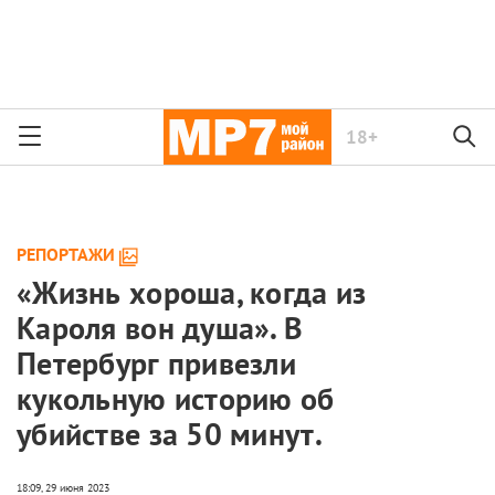
18+
РЕПОРТАЖИ
«Жизнь хороша, когда из
Кароля вон душа». В
Петербург привезли
кукольную историю об
убийстве за 50 минут.