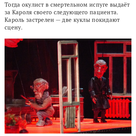
Тогда окулист в смертельном испуге выдаёт 
за Кароля своего следующего пациента. 
Кароль застрелен — две куклы покидают 
сцену.