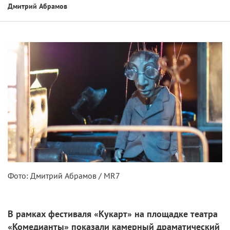
Дмитрий Абрамов
Фото: Дмитрий Абрамов / MR7
В рамках фестиваля «Кукарт» на площадке театра
«Комедианты» показали камерный драматический