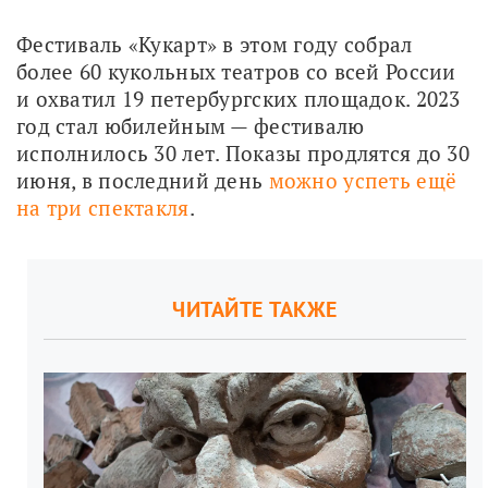
Фестиваль «Кукарт» в этом году собрал 
более 60 кукольных театров со всей России 
и охватил 19 петербургских площадок. 2023 
год стал юбилейным — фестивалю 
исполнилось 30 лет. Показы продлятся до 30 
июня, в последний день 
можно успеть ещё 
на три спектакля
.
ЧИТАЙТЕ ТАКЖЕ