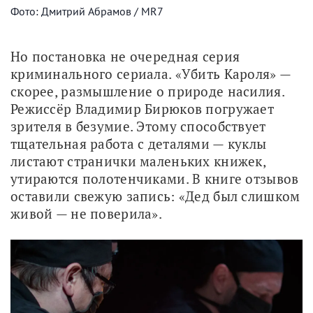
Фото: Дмитрий Абрамов / MR7
Но постановка не очередная серия 
криминального сериала. «Убить Кароля» — 
скорее, размышление о природе насилия. 
Режиссёр Владимир Бирюков погружает 
зрителя в безумие. Этому способствует 
тщательная работа с деталями — куклы 
листают странички маленьких книжек, 
утираются полотенчиками. В книге отзывов 
оставили свежую запись: «Дед был слишком 
живой — не поверила».