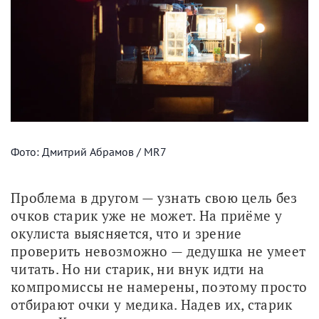
Фото: Дмитрий Абрамов / MR7
Проблема в другом — узнать свою цель без 
очков старик уже не может. На приёме у 
окулиста выясняется, что и зрение 
проверить невозможно — дедушка не умеет 
читать. Но ни старик, ни внук идти на 
компромиссы не намерены, поэтому просто 
отбирают очки у медика. Надев их, старик 