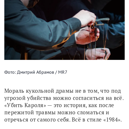
Фото: Дмитрий Абрамов / MR7
Мораль кукольной драмы не в том, что под 
угрозой убийства можно согласиться на всё. 
«Убить Кароля» — это история, как после 
пережитой травмы можно сломаться и 
отречься от самого себя. Всё в стиле «1984».