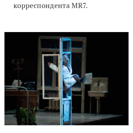
корреспондента MR7.