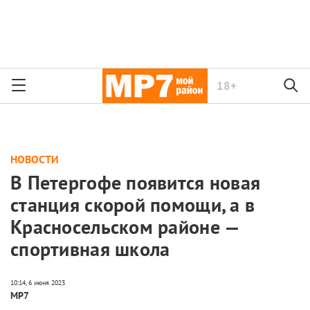
18+
НОВОСТИ
В Петергофе появится новая
станция скорой помощи, а в
Красносельском районе —
спортивная школа
МР7