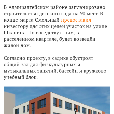
В Адмиралтейском районе запланировано 
строительство детского сада на 90 мест. В 
конце марта Смольный 
предоставил
инвестору для этих целей участок на улице 
Шкапина. По соседству с ним, в 
расселённом квартале, будет возведён 
жилой дом.
Согласно проекту, в садике обустроят 
общий зал для физкультурных и 
музыкальных занятий, бассейн и кружково-
учебный блок.