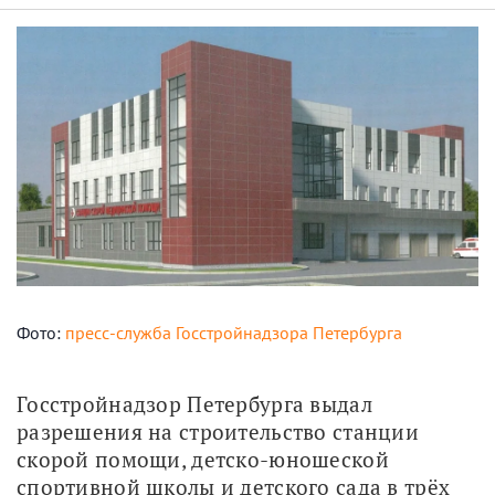
Фото:
пресс-служба Госстройнадзора Петербурга
Госстройнадзор Петербурга выдал 
разрешения на строительство станции 
скорой помощи, детско-юношеской 
спортивной школы и детского сада в трёх 