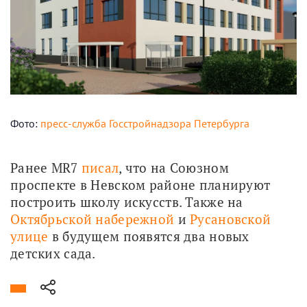
Фото:
пресс-служба Госстройнадзора Петербурга
Ранее MR7 
писал
, что на Союзном 
проспекте в Невском районе планируют 
построить школу искусств. Также на 
Октябрьской набережной
 и 
Русановской 
улице
 в будущем появятся два новых 
детских сада.