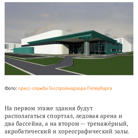
Фото:
пресс-служба Госстройнадзора Петербурга
На первом этаже здания будут 
располагаться спортзал, ледовая арена и 
два бассейна, а на втором — тренажёрный, 
акробатический и хореографический залы.