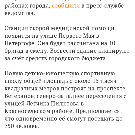
районах города, 
сообщили
 в пресс-службе 
ведомства.
Станция скорой медицинской помощи 
появится на улице Первого Мая в 
Петергофе. Она будет рассчитана на 10 
бригад в смену. Возвести здание планируют 
за счёт средств городского бюджета.
Новую детско-юношескую спортивную 
школу общей площадью около 15 тысяч 
квадратных метров построят на проспекте 
Ветеранов, северо-западнее пересечения с 
улицей Летчика Пилютова в 
Красносельском районе. Предполагается, 
что одновременно её смогут посещать до 
750 человек.