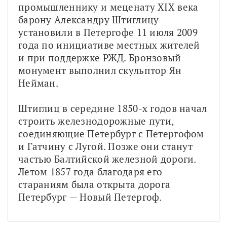
промышленнику и меценату XIX века 
барону Александру Штиглицу 
установили в Петергофе 11 июля 2009 
года по инициативе местных жителей 
и при поддержке РЖД. Бронзовый 
монумент выполнил скульптор Ян 
Нейман.
Штиглиц в середине 1850-х годов начал 
строить железнодорожные пути, 
соединяющие Петербург с Петергофом 
и Гатчину с Лугой. Позже они станут 
частью Балтийской железной дороги. 
Летом 1857 года благодаря его 
стараниям была открыта дорога 
Петербург — Новый Петергоф.