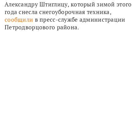
Александру Штиглицу, который зимой этого 
года снесла снегоуборочная техника, 
сообщили
 в пресс-службе администрации 
Петродворцового района.