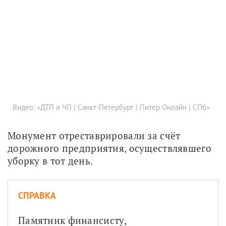
Видео: «ДТП и ЧП | Санкт-Петербург | Питер Онлайн | СПб»
Монумент отреставрировали за счёт 
дорожного предприятия, осуществлявшего 
уборку в тот день.
СПРАВКА
Памятник финансисту, 