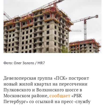
Фото: Олег Золото / MR7
Девелоперская группа «ПСК» построит 
новый жилой квартал на пересечении 
Пулковского и Волхонского шоссе в 
Московском районе, 
сообщает
 «РБК 
Петербург» со ссылкой на пресс-службу 