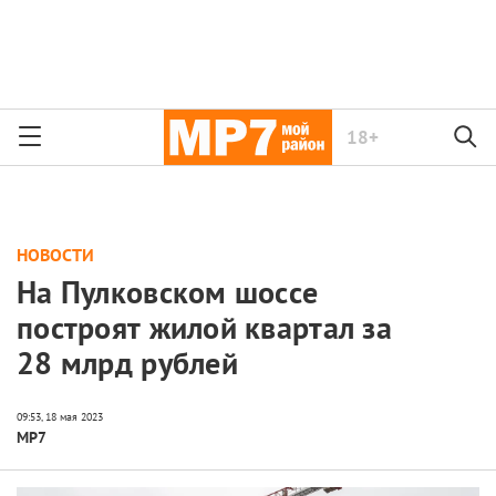
18+
НОВОСТИ
На Пулковском шоссе
построят жилой квартал за
28 млрд рублей
МР7