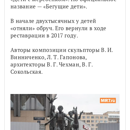
название — «Бегущие дети». 
В начале двухтысячных у детей 
«отняли» обруч. Его вернули в ходе 
реставрации в 2017 году. 
Авторы композиции скульпторы В. И. 
Винниченко, Л. Т. Гапонова, 
архитекторы В. Г. Чехман, В. Г. 
Сокольская.