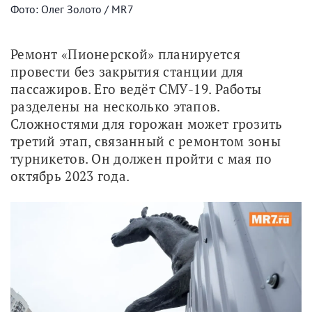
Фото: Олег Золото / MR7
Ремонт «Пионерской» планируется 
провести без закрытия станции для 
пассажиров. Его ведёт СМУ-19. Работы 
разделены на несколько этапов. 
Сложностями для горожан может грозить 
третий этап, связанный с ремонтом зоны 
турникетов. Он должен пройти с мая по 
октябрь 2023 года. 