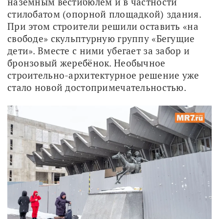
наземным вестибюлем и в частности 
стилобатом (опорной площадкой) здания. 
При этом строители решили оставить «на 
свободе» скульптурную группу «Бегущие 
дети». Вместе с ними убегает за забор и 
бронзовый жеребёнок. Необычное 
строительно-архитектурное решение уже 
стало новой достопримечательностью. 