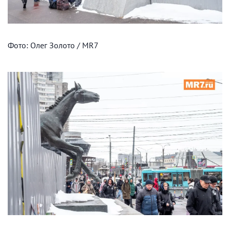
Фото: Олег Золото / MR7