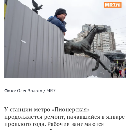
Фото: Олег Золото / MR7
У станции метро «Пионерская» 
продолжается ремонт, начавшийся в январе 
прошлого года. Рабочие занимаются 