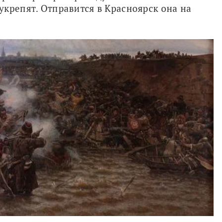
крепят. Отправится в Красноярск она на 