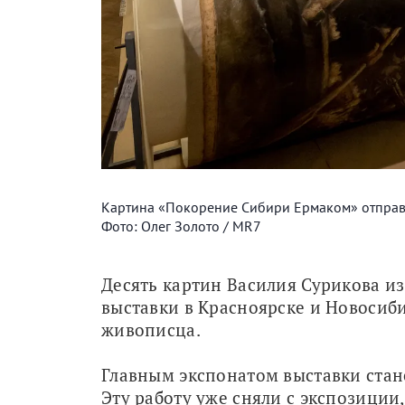
Картина «Покорение Сибири Ермаком» отправи
Фото: Олег Золото / MR7
Десять картин Василия Сурикова из 
выставки в Красноярске и Новосиби
живописца.
Главным экспонатом выставки стан
Эту работу уже сняли с экспозиции,