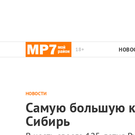
18+
НОВО
НОВОСТИ
Самую большую к
Сибирь