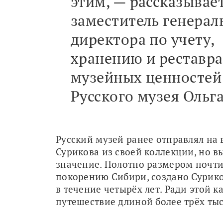
этим, — рассказывае
заместитель генерал
директора по учету,
хранению и реставр
музейных ценностей
Русского музея Ольга
Русский музей ранее отправлял на 
Сурикова из своей коллекции, но вы
значение. Полотно размером почти 
покорению Сибири, создано Суриков
в течение четырёх лет. Ради этой 
путешествие длиной более трёх тыс