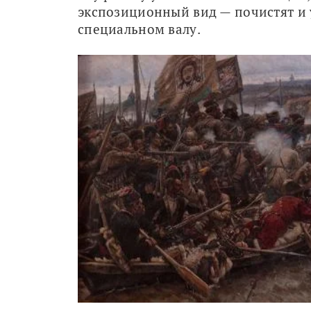
экспозиционный вид — почистят и у
специальном валу.