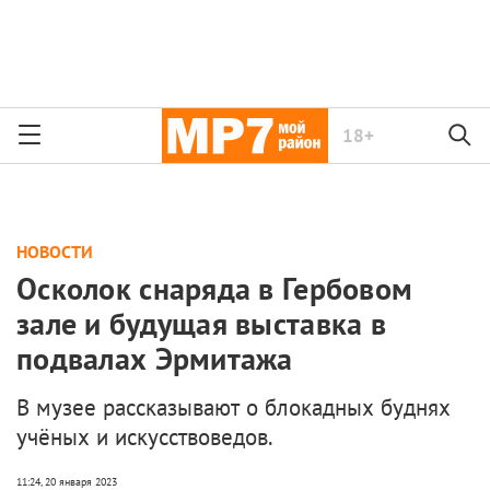
18+
НОВОСТИ
Осколок снаряда в Гербовом
зале и будущая выставка в
подвалах Эрмитажа
В музее рассказывают о блокадных буднях
учёных и искусствоведов.