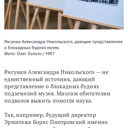
Рисунки Александра Никольского, дающие представление
о блокадных буднях музея.
Фото: Олег Золото / MR7
Рисунки Александра Никольского — не 
единственный источник, дающий 
представление о блокадных буднях 
подземелий музея. Многим обитателям 
подвалов выжить помогла наука.
Так, например, будущий директор 
Эрмитажа Борис Пиотровский именно 