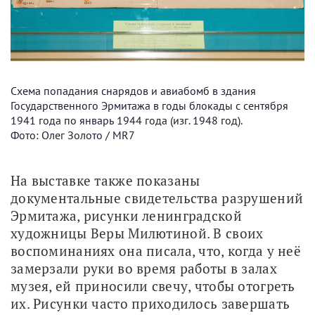
Схема попадания снарядов и авиабомб в здания
Государственного Эрмитажа в годы блокады с сентября
1941 года по январь 1944 года (изг. 1948 год).
Фото: Олег Золото / MR7
На выставке также показаны 
документальные свидетельства разрушений 
Эрмитажа, рисунки ленинградской 
художницы Веры Милютиной. В своих 
воспоминаниях она писала, что, когда у неё 
замерзали руки во время работы в залах 
музея, ей приносили свечу, чтобы отогреть 
их. Рисунки часто приходилось завершать 