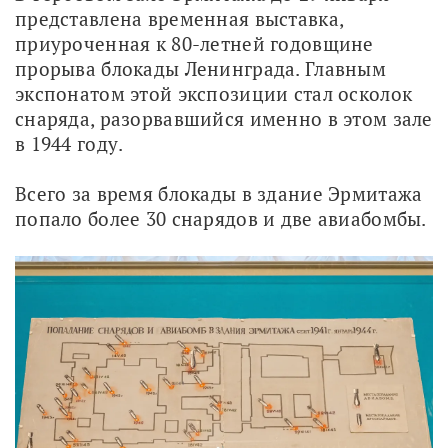
представлена временная выставка, 
приуроченная к 80-летней годовщине 
прорыва блокады Ленинграда. Главным 
экспонатом этой экспозиции стал осколок 
снаряда, разорвавшийся именно в этом зале 
в 1944 году.
Всего за время блокады в здание Эрмитажа 
попало более 30 снарядов и две авиабомбы. 