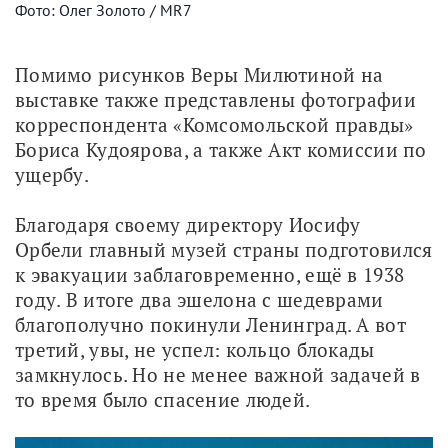
Фото: Олег Золото / MR7
Помимо рисунков Веры Милютиной на 
выставке также представлены фотографии 
корреспондента «Комсомольской правды» 
Бориса Кудоярова, а также Акт комиссии по 
ущербу.
Благодаря своему директору Иосифу 
Орбели главный музей страны подготовился 
к эвакуации заблаговременно, ещё в 1938 
году. В итоге два эшелона с шедеврами 
благополучно покинули Ленинград. А вот 
третий, увы, не успел: кольцо блокады 
замкнулось. Но не менее важной задачей в 
то время было спасение людей.