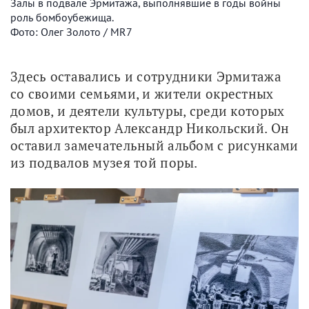
Залы в подвале Эрмитажа, выполнявшие в годы войны
роль бомбоубежища.
Фото: Олег Золото / MR7
Здесь оставались и сотрудники Эрмитажа 
со своими семьями, и жители окрестных 
домов, и деятели культуры, среди которых 
был архитектор Александр Никольский. Он 
оставил замечательный альбом с рисунками 
из подвалов музея той поры.