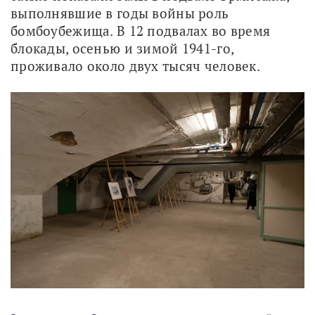
выполнявшие в годы войны роль 
бомбоубежища. В 12 подвалах во время 
блокады, осенью и зимой 1941-го, 
проживало около двух тысяч человек. 