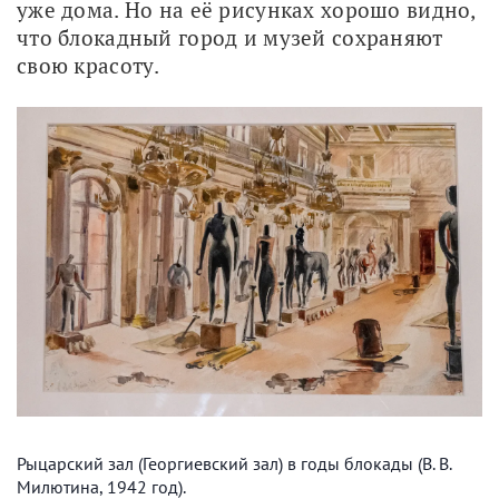
уже дома. Но на её рисунках хорошо видно, 
что блокадный город и музей сохраняют 
свою красоту.
Рыцарский зал (Георгиевский зал) в годы блокады (В. В.
Милютина, 1942 год).