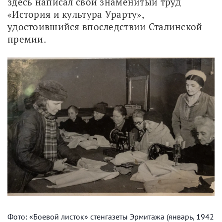
здесь написал свой знаменитый труд 
«История и культура Урарту», 
удостоившийся впоследствии Сталинской 
премии.
Фото: «Боевой листок» стенгазеты Эрмитажа (январь, 1942