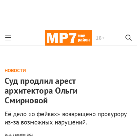
18+
НОВОСТИ
Суд продлил арест
архитектора Ольги
Смирновой
Её дело «о фейках» возвращено прокурору
из-за возможных нарушений.