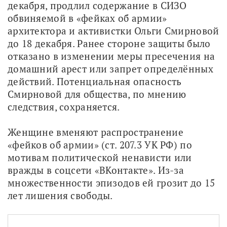
декабря, продлил содержание в СИЗО 
обвиняемой в «фейках об армии» 
архитектора и активистки Ольги Смирновой 
до 18 декабря. Ранее стороне защиты было 
отказано в изменении меры пресечения на 
домашний арест или запрет определённых 
действий. Потенциальная опасность 
Смирновой для общества, по мнению 
следствия, сохраняется. 
Женщине вменяют распространение 
«фейков об армии» (ст. 207.3 УК РФ) по 
мотивам политической ненависти или 
вражды в соцсети «ВКонтакте». Из-за 
множественности эпизодов ей грозит до 15 
лет лишения свободы.