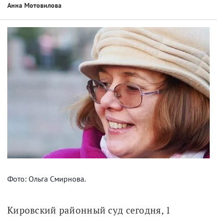
Анна Мотовилова
Фото: Ольга Смирнова.
Кировский районный суд сегодня, 1 