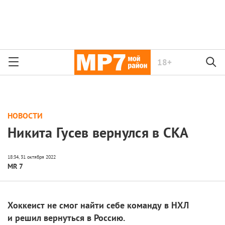
18+
НОВОСТИ
Никита Гусев вернулся в СКА
MR 7
Хоккеист не смог найти себе команду в НХЛ
и решил вернуться в Россию.