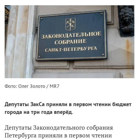
Фото: Олег Золото / MR7
Депутаты ЗакСа приняли в первом чтении бюджет
города на три года вперёд.
Депутаты Законодательного собрания
Петербурга приняли в первом чтении