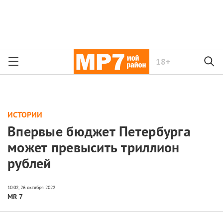
18+
ИСТОРИИ
Впервые бюджет Петербурга
может превысить триллион
рублей
MR 7