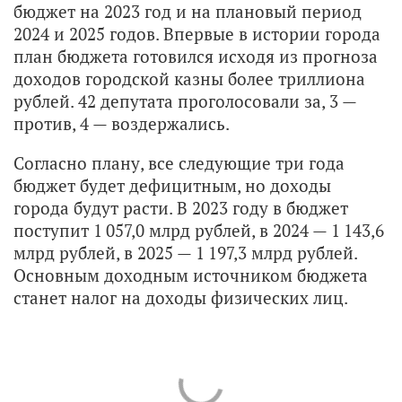
бюджет на 2023 год и на плановый период
2024 и 2025 годов. Впервые в истории города
план бюджета готовился исходя из прогноза
доходов городской казны более триллиона
рублей. 42 депутата проголосовали за, 3 —
против, 4 — воздержались.
Согласно плану, все следующие три года
бюджет будет дефицитным, но доходы
города будут расти. В 2023 году в бюджет
поступит 1 057,0 млрд рублей, в 2024 — 1 143,6
млрд рублей, в 2025 — 1 197,3 млрд рублей.
Основным доходным источником бюджета
станет налог на доходы физических лиц.