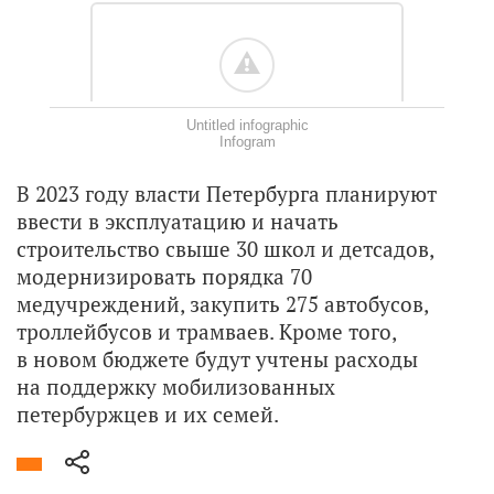
Untitled infographic
Infogram
В 2023 году власти Петербурга планируют
ввести в эксплуатацию и начать
строительство свыше 30 школ и детсадов,
модернизировать порядка 70
медучреждений, закупить 275 автобусов,
троллейбусов и трамваев. Кроме того,
в новом бюджете будут учтены расходы
на поддержку мобилизованных
петербуржцев и их семей.