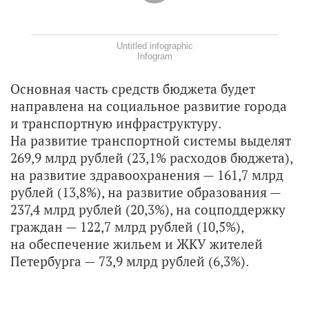
Untitled infographic
Infogram
Основная часть средств бюджета будет
направлена на социальное развитие города
и транспортную инфраструктуру.
На развитие транспортной системы выделят
269,9 млрд рублей (23,1% расходов бюджета),
на развитие здравоохранения — 161,7 млрд
рублей (13,8%), на развитие образования —
237,4 млрд рублей (20,3%), на соцподдержку
граждан — 122,7 млрд рублей (10,5%),
на обеспечение жильем и ЖКУ жителей
Петербурга — 73,9 млрд рублей (6,3%).