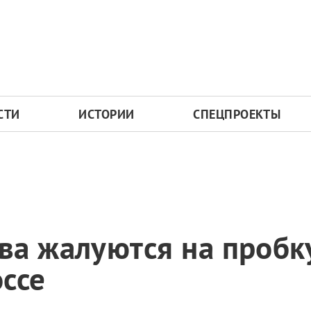
СТИ
ИСТОРИИ
СПЕЦПРОЕКТЫ
ва жалуются на пробк
ссе