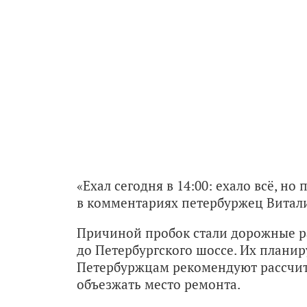
«Ехал сегодня в 14:00: ехало всё, н
в комментариях петербуржец Витал
Причиной пробок стали дорожные ра
до Петербургского шоссе. Их планир
Петербуржцам рекомендуют рассчит
объезжать место ремонта.