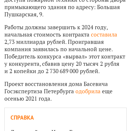
примыкающего здания по адресу: Большая
Пушкарская, 9.
Работы должны завершить к 2024 году,
начальная стоимость контракта
составила
2,73 миллиарда рублей. Проигравшая
компания заявилась по начальной цене.
Победитель конкурса «вырвал» этот контракт
у конкурента, сбавив цену 20 тысяч 2 рубля
и 2 копейки до 2 730 689 000 рублей.
Проект восстановления дома Басевича
Госэкспертиза Петербурга
одобрила
еще
осенью 2021 года.
СПРАВКА