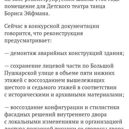
помещение для Детского театра танца
Бориса Эйфмана.
Сейчас в конкурсной документации
говорится, что реконструкция
предусматривает:
— демонтаж аварийных конструкций здания;
— сохранение лицевой части по Большой
Пушкарской улице в объеме пяти нижних
этажей с воссозданием вышележащих
шестого и седьмого этажей в соответствии
с историческими и архивными материалами;
— воссоздание конфигурации и стилистики
фасадных решений внутреннего двора
с локальными изменениями и организацией
доступа пожарной техники со стороны двора