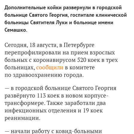
Дополнительные койки развернули в городской
больнице Святого Георгия, госпитале клинической
больницы Святителя Луки и больнице имени
Семашко.
Сегодня, 18 августа, в Петербурге
перепрофилировали на прием взрослых
больных с коронавирусом 520 коек в трех
больницах,
сообщили
в комитете
по здравоохранению города.
— в городской больнице Святого Георгия
развёрнуто 113 коек в новом корпусе-
трансформере. Также заработали два
инфекционных отделения и 19 коек
реанимации.
— начали работу с ковид-больными