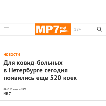
18+
НОВОСТИ
Для ковид-больных
в Петербурге сегодня
появились еще 520 коек
MR 7