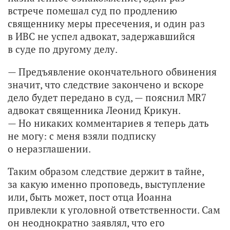
встрече помешал суд по продлению
священнику меры пресечения, и один раз
в ИВС не успел адвокат, задержавшийся
в суде по другому делу.
— Предъявление окончательного обвинения
значит, что следствие закончено и вскоре
дело будет передано в суд, — пояснил MR7
адвокат священника Леонид Крикун.
— Но никаких комментариев я теперь дать
не могу: с меня взяли подписку
о неразглашении.
Таким образом следствие держит в тайне,
за какую именно проповедь, выступление
или, быть может, пост отца Иоанна
привлекли к уголовной ответственности. Сам
он неоднократно заявлял, что его