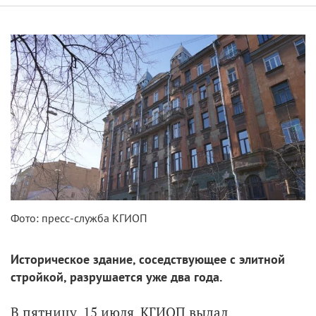
Фото: пресс-служба КГИОП
Историческое здание, соседствующее с элитной
стройкой, разрушается уже два года.
В пятницу, 15 июля, КГИОП выдал