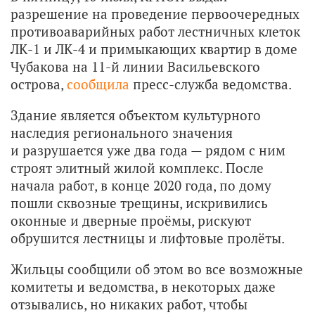
разрешение на проведение первоочередных
противоаварийных работ лестничных клеток
ЛК-1 и ЛК-4 и примыкающих квартир в доме
Чубакова на 11-й линии Васильевского
острова,
сообщила
пресс-служба ведомства.
Здание является объектом культурного
наследия регионального значения
и разрушается уже два года — рядом с ним
строят элитный жилой комплекс. После
начала работ, в конце 2020 года, по дому
пошли сквозные трещины, искривились
оконные и дверные проёмы, рискуют
обрушится лестницы и лифтовые пролёты.
Жильцы сообщили об этом во все возможные
комитеты и ведомства, в некоторых даже
отзывались, но никаких работ, чтобы