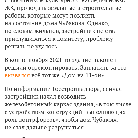
ЖК, проводить земляные и строительные
работы, которые могут повлиять
на состояние дома Чубакова. Однако,
по словам жильцов, застройщик не стал
прислушиваться к комитету, проблему
решить не удалось.
В конце ноября 2021-го здание наконец
решили отремонтировать. Заплатить за это
вызвался
всё тот же «Дом на 11-ой».
По информации Госстройнадзора, сейчас
застройщик начал возводить
железобетонный каркас здания, «в том числе
с устройством конструкций, выполняющих
роль контрфорсов», чтобы дом Чубакова
не стал дальше разрушаться.