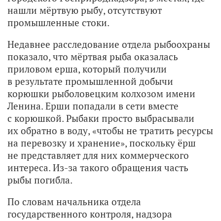
нашли мёртвую рыбу, отсутствуют
промышленные стоки.
Недавнее расследование отдела рыбоохраны
показало, что мёртвая рыба оказалась
приловом ерша, который получили
в результате промышленной добычи
корюшки рыболовецким колхозом имени
Ленина. Ерши попадали в сети вместе
с корюшкой. Рыбаки просто выбрасывали
их обратно в воду, «чтобы не тратить ресурсы
на перевозку и хранение», поскольку ёрш
не представляет для них коммерческого
интереса. Из-за такого обращения часть
рыбы погибла.
По словам начальника отдела
государственного контроля, надзора