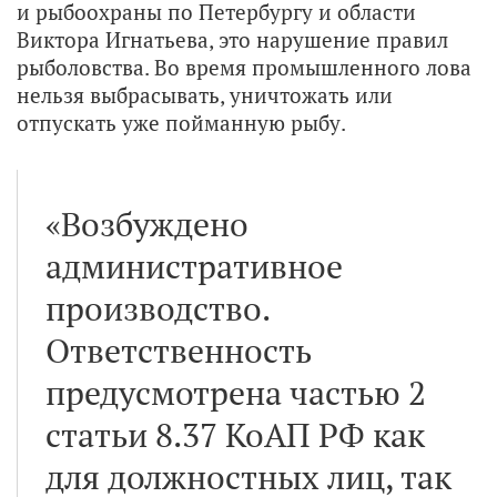
и рыбоохраны по Петербургу и области
Виктора Игнатьева, это нарушение правил
рыболовства. Во время промышленного лова
нельзя выбрасывать, уничтожать или
отпускать уже пойманную рыбу.
«Возбуждено
административное
производство.
Ответственность
предусмотрена частью 2
статьи 8.37 КоАП РФ как
для должностных лиц, так