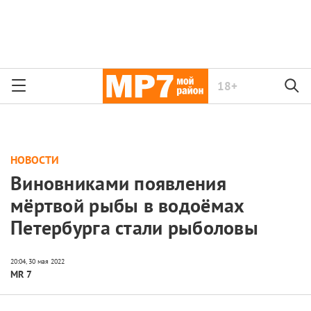
18+
НОВОСТИ
Виновниками появления
мёртвой рыбы в водоёмах
Петербурга стали рыболовы
MR 7