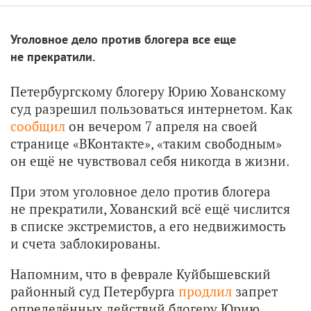
Уголовное дело против блогера все еще
не прекратили.
Петербургскому блогеру Юрию Хованскому
суд разрешил пользоваться интернетом. Как
сообщил
он вечером 7 апреля на своей
странице «ВКонтакте», «таким свободным»
он ещё не чувствовал себя никогда в жизни.
При этом уголовное дело против блогера
не прекратили, Хованский всё ещё числится
в списке экстремистов, а его недвижимость
и счета заблокированы.
Напомним, что в феврале Куйбышевский
районный суд Петербурга
продлил
запрет
определённых действий блогеру Юрию