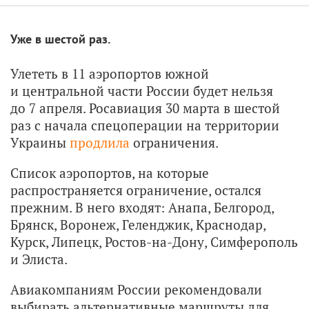
Уже в шестой раз.
Улететь в 11 аэропортов южной
и центральной части России будет нельзя
до 7 апреля. Росавиация 30 марта в шестой
раз с начала спецоперации на территории
Украины
продлила
ограничения.
Список аэропортов, на которые
распространяется ограничение, остался
прежним. В него входят: Анапа, Белгород,
Брянск, Воронеж, Геленджик, Краснодар,
Курск, Липецк, Ростов-на-Дону, Симферополь
и Элиста.
Авиакомпаниям России рекомендовали
выбирать альтернативные маршруты для