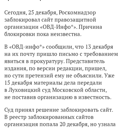
Сегодня, 25 декабря, Роскомнадзор
заблокировал сайт правозащитной
организации «ОВД-Инфо*». Причина
блокировки пока неизвестна.
В «ОВД-инфо*» сообщили, что 13 декабря
на их почту пришло письмо с требованием
явиться в прокуратуру. Представитель
издания, по версии редакции, пришел,
но сути претензий ему не объяснили. Уже
15 декабря материалы дела передали
в Луховицкий суд Московской области,
не поставив организацию в известность.
Суд принял решение заблокировать сайт.
В реестр заблокированных сайтов
организация попала 20 декабря, но узнала