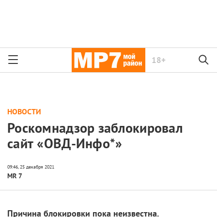
18+
НОВОСТИ
Роскомнадзор заблокировал
сайт «ОВД-Инфо*»
MR 7
Причина блокировки пока неизвестна.