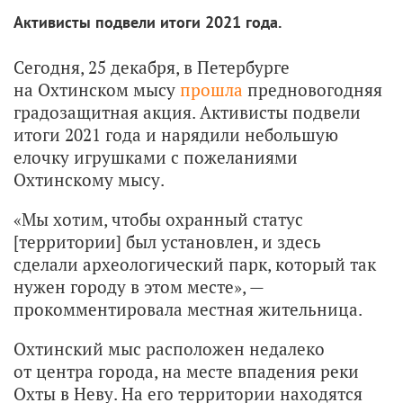
Активисты подвели итоги 2021 года.
Сегодня, 25 декабря, в Петербурге
на Охтинском мысу
прошла
предновогодняя
градозащитная акция. Активисты подвели
итоги 2021 года и нарядили небольшую
елочку игрушками с пожеланиями
Охтинскому мысу.
«Мы хотим, чтобы охранный статус
[территории] был установлен, и здесь
сделали археологический парк, который так
нужен городу в этом месте», —
прокомментировала местная жительница.
Охтинский мыс расположен недалеко
от центра города, на месте впадения реки
Охты в Неву. На его территории находятся