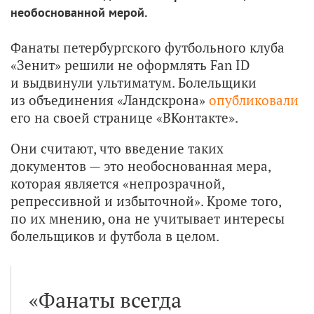
необоснованной мерой.
Фанаты петербургского футбольного клуба
«Зенит» решили не оформлять Fan ID
и выдвинули ультиматум. Болельщики
из объединения «Ландскрона»
опубликовали
его на своей странице «ВКонтакте».
Они считают, что введение таких
документов — это необоснованная мера,
которая является «непрозрачной,
репрессивной и избыточной». Кроме того,
по их мнению, она не учитывает интересы
болельщиков и футбола в целом.
«Фанаты всегда