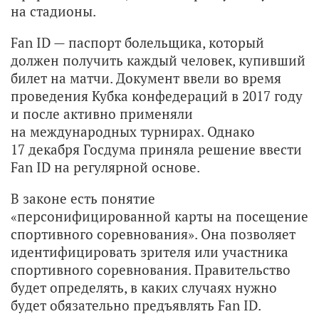
на стадионы.
Fan ID — паспорт болельщика, который
должен получить каждый человек, купивший
билет на матчи. Документ ввели во время
проведения Кубка конфедераций в 2017 году
и после активно применяли
на международных турнирах. Однако
17 декабря Госдума приняла решение ввести
Fan ID на регулярной основе.
В законе есть понятие
«персонифицированной карты на посещение
спортивного соревнования». Она позволяет
идентифицировать зрителя или участника
спортивного соревнования. Правительство
будет определять, в каких случаях нужно
будет обязательно предъявлять Fan ID.