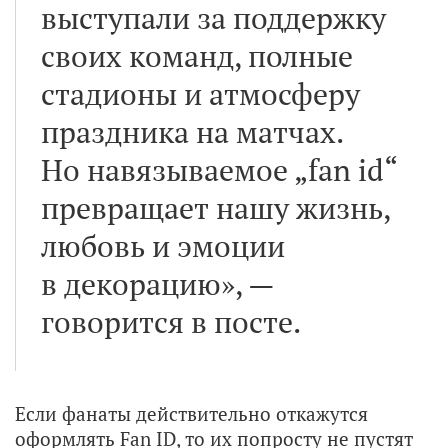
выступали за поддержку
своих команд, полные
стадионы и атмосферу
праздника на матчах.
Но навязываемое „fan id“
превращает нашу жизнь,
любовь и эмоции
в декорацию», —
говорится в посте.
Если фанаты действительно откажутся
оформлять Fan ID, то их попросту не пустят