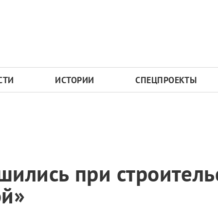
СТИ
ИСТОРИИ
СПЕЦПРОЕКТЫ
ились при строитель
ой»