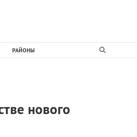
РАЙОНЫ
стве нового