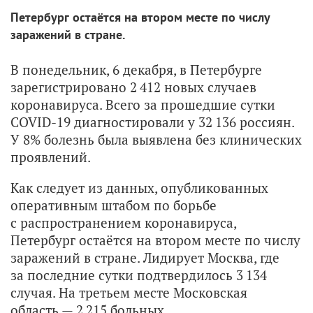
Петербург остаётся на втором месте по числу
заражений в стране.
В понедельник, 6 декабря, в Петербурге
зарегистрировано 2 412 новых случаев
коронавируса. Всего за прошедшие сутки
COVID-19 диагностировали у 32 136 россиян.
У 8% болезнь была выявлена без клинических
проявлений.
Как следует из данных, опубликованных
оперативным штабом по борьбе
с распространением коронавируса,
Петербург остаётся на втором месте по числу
заражений в стране. Лидирует Москва, где
за последние сутки подтвердилось 3 134
случая. На третьем месте Московская
область — 2 215 больных.