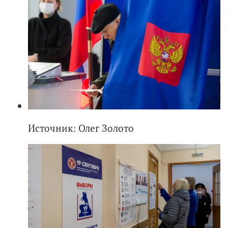
Источник: Олег Золото