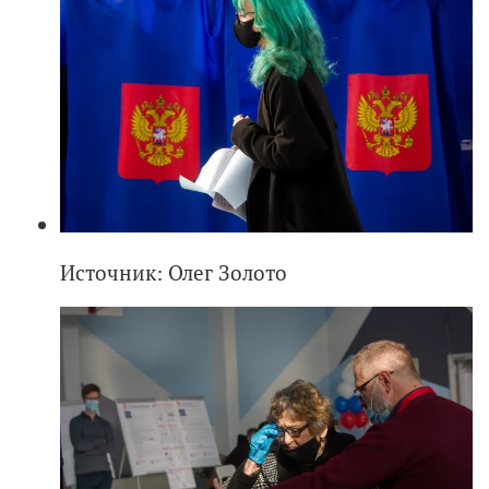
Источник: Олег Золото