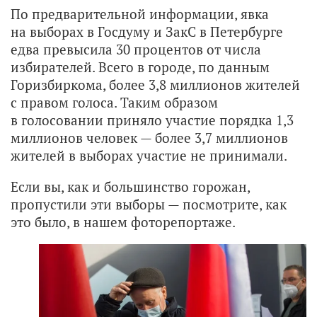
По предварительной информации, явка
на выборах в Госдуму и ЗакС в Петербурге
едва превысила 30 процентов от числа
избирателей. Всего в городе, по данным
Горизбиркома, более 3,8 миллионов жителей
с правом голоса. Таким образом
в голосовании приняло участие порядка 1,3
миллионов человек — более 3,7 миллионов
жителей в выборах участие не принимали.
Если вы, как и большинство горожан,
пропустили эти выборы — посмотрите, как
это было, в нашем фоторепортаже.