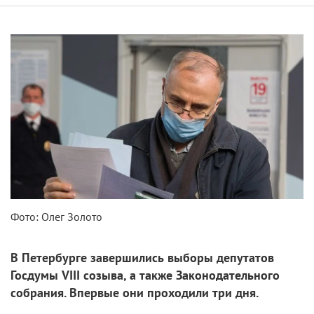
Фото: Олег Золото
В Петербурге завершились выборы депутатов
Госдумы VIII созыва, а также Законодательного
собрания. Впервые они проходили три дня.