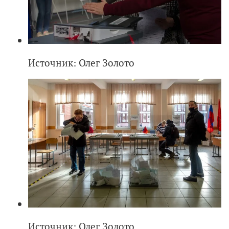
Источник: Олег Золото
Источник: Олег Золото