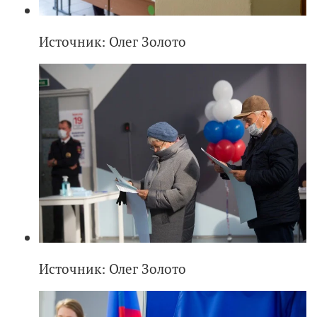
Источник: Олег Золото
Источник: Олег Золото