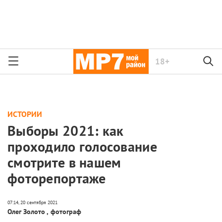
18+
ИСТОРИИ
Выборы 2021: как
проходило голосование
смотрите в нашем
фоторепортаже
Олег Золото
,
фотограф