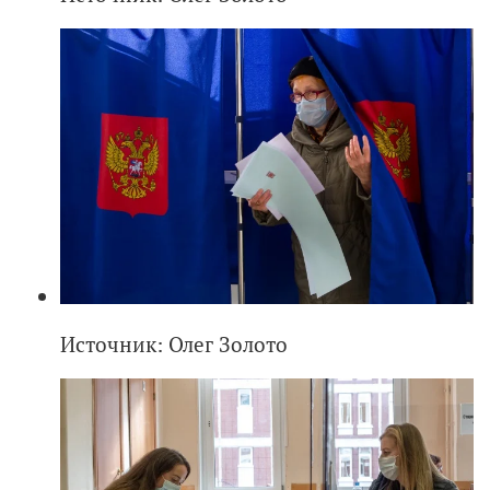
Источник: Олег Золото