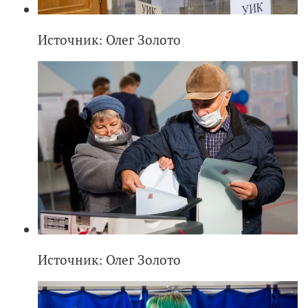
Источник: Олег Золото
Источник: Олег Золото