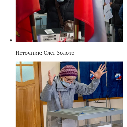
Источник: Олег Золото