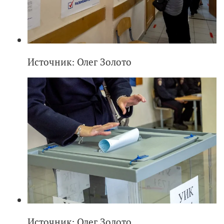
Источник: Олег Золото
Источник: Олег Золото