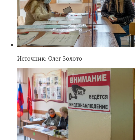
Источник: Олег Золото