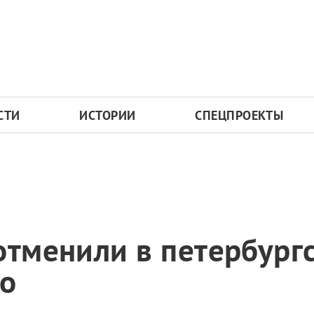
СТИ
ИСТОРИИ
СПЕЦПРОЕКТЫ
отменили в петербург
во