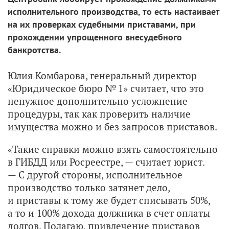
исполнительного производства, то есть настаивает
на их проверках судебными приставами, при
прохождении упрощенного внесудебного
банкротства.
Юлия Комбарова, генеральный директор
«Юридическое бюро № 1» считает, что это
ненужное дополнительно усложнение
процедуры, так как проверить наличие
имущества можно и без запросов приставов.
«Такие справки можно взять самостоятельно
в ГИБДД или Росреестре, — считает юрист.
— С другой стороны, исполнительное
производство только затянет дело,
и приставы к тому же будет списывать 50%,
а то и 100% дохода должника в счет оплаты
долгов. Полагаю, привлечение приставов