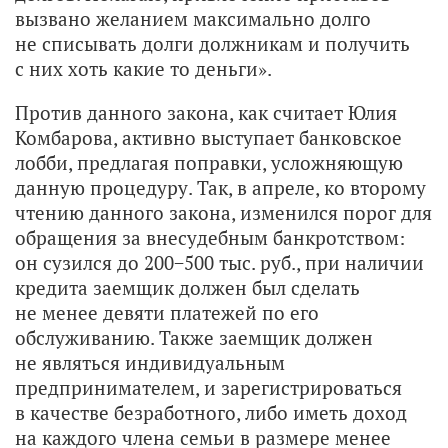
вызвано желанием максимально долго
не списывать долги должникам и получить
с них хоть какие то деньги».
Против данного закона, как считает Юлия
Комбарова, активно выступает банковское
лобби, предлагая поправки, усложняющую
данную процедуру. Так, в апреле, ко второму
чтению данного закона, изменился порог для
обращения за внесудебным банкротством:
он сузился до 200−500 тыс. руб., при наличии
кредита заемщик должен был сделать
не менее девяти платежей по его
обслуживанию. Также заемщик должен
не являться индивидуальным
предпринимателем, и зарегистрироваться
в качестве безработного, либо иметь доход
на каждого члена семьи в размере менее