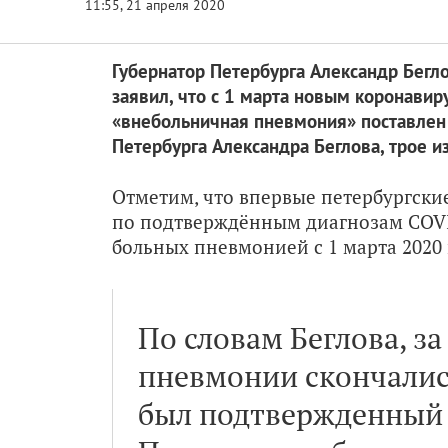
Губернатор Петербурга Александр Бегло
заявил, что с 1 марта новым коронавир
«внебольничная пневмония» поставлен 
Петербурга Александра Беглова, трое и
Отметим, что впервые петербургски
по подтверждённым диагнозам COVID-
больных пневмонией с 1 марта 2020
По словам Беглова, з
пневмонии скончались
был подтвержденный 