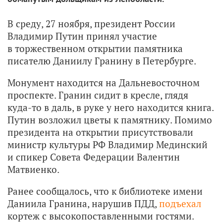
В среду, 27 ноября, президент России
Владимир Путин принял участие
в торжественном открытии памятника
писателю Даниилу Гранину в Петербурге.
Монумент находится на Дальневосточном
проспекте. Гранин сидит в кресле, глядя
куда-то в даль, в руке у него находится книга.
Путин возложил цветы к памятнику. Помимо
президента на открытии присутствовали
министр культуры РФ Владимир Мединский
и спикер Совета Федерации Валентин
Матвиенко.
Ранее сообщалось, что к библиотеке имени
Даниила Гранина, нарушив ПДД,
подъехал
кортеж с высокопоставленными гостями.