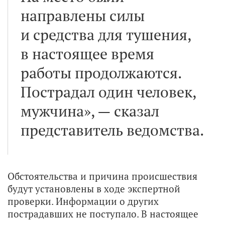
направлены силы
и средства для тушения,
в настоящее время
работы продолжаются.
Пострадал один человек,
мужчина», — сказал
представитель ведомства.
Обстоятельства и причина происшествия
будут установлены в ходе экспертной
проверки. Информации о других
пострадавших не поступало. В настоящее