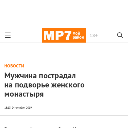
18+
НОВОСТИ
Мужчина пострадал
на подворье женского
монастыря