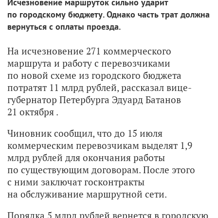
Исчезновение маршруток сильно ударит
по городскому бюджету. Однако часть трат должна
вернуться с оплаты проезда.
На исчезновение 271 коммерческого
маршрута и работу с перевозчиками
по новой схеме из городского бюджета
потратят 11 млрд рублей, рассказал вице-
губернатор Петербурга Эдуард Батанов
21 октября .
Чиновник сообщил, что до 15 июля
коммерческим перевозчикам выделят 1,9
млрд рублей для окончания работы
по существующим договорам. После этого
с ними заключат госконтракты
на обслуживание маршрутной сети.
Порядка 5 млрд рублей вернется в городскую