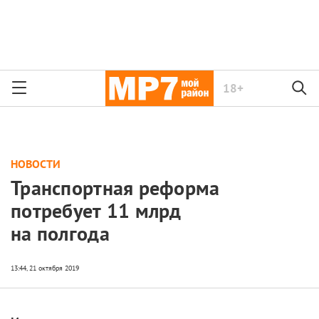
18+
НОВОСТИ
Транспортная реформа
потребует 11 млрд
на полгода