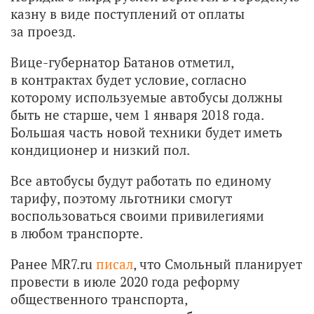
казну в виде поступлений от оплаты
за проезд.
Вице-губернатор Батанов отметил,
в контрактах будет условие, согласно
которому используемые автобусы должны
быть не старше, чем 1 января 2018 года.
Большая часть новой техники будет иметь
кондиционер и низкий пол.
Все автобусы будут работать по единому
тарифу, поэтому льготники смогут
воспользоваться своими привилегиями
в любом транспорте.
Ранее MR7.ru
писал
, что Смольный планирует
провести в июле 2020 года реформу
общественного транспорта,