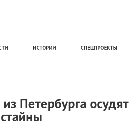
СТИ
ИСТОРИИ
СПЕЦПРОЕКТЫ
 из Петербурга осудят
остайны