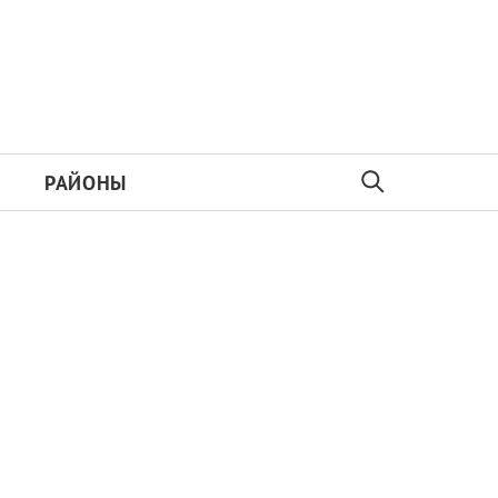
РАЙОНЫ