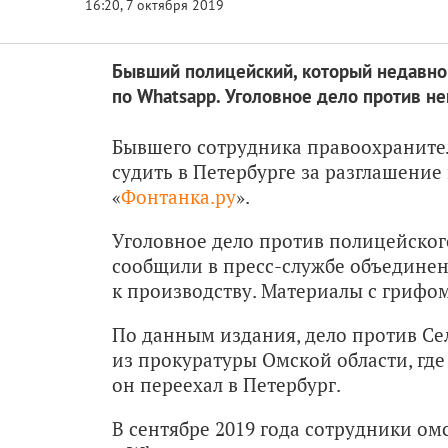
Бывший полицейский, который недавно 
по Whatsapp. Уголовное дело против не
Бывшего сотрудника правоохранител
судить в Петербурге за разглашение
«
Фонтанка.ру
».
Уголовное дело против полицейского
сообщили в пресс-службе объединен
к производству. Материалы с грифо
По данным издания, дело против Се
из прокуратуры Омской области, где
он переехал в Петербург.
В сентябре 2019 года сотрудники о