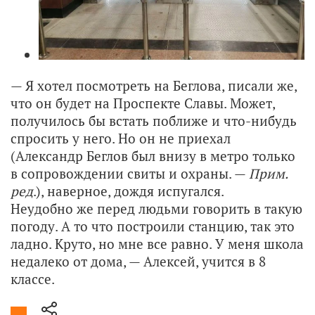
— Я хотел посмотреть на Беглова, писали же,
что он будет на Проспекте Славы. Может,
получилось бы встать поближе и что-нибудь
спросить у него. Но он не приехал
(Александр Беглов был внизу в метро только
в сопровождении свиты и охраны. —
Прим.
ред
.), наверное, дождя испугался.
Неудобно же перед людьми говорить в такую
погоду. А то что построили станцию, так это
ладно. Круто, но мне все равно. У меня школа
недалеко от дома, — Алексей, учится в 8
классе.