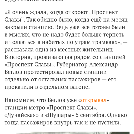
«Я очень ждала, когда откроют „Проспект
Славы“. Так обидно было, когда ещё на месяц
закрыли станцию. Ведь уже все готовы были
в мыслях, что не надо будет больше терпеть
и толкаться в набитых по утрам трамваях», —
рассказала одна из местных жительниц
Виктория, проживающая рядом со станцией
«Проспект Славы». Губернатор Александр
Беглов протестировал новые станции
отдельно от остальных пассажиров — его
прокатили в отдельном вагоне.
Напомним, что Беглов уже «
открывал
»
станции метро «Проспект Славы»,
«Дунайская» и «Шушары» 5 сентября. Однако
тогда пассажиров внутрь так и не пустили.