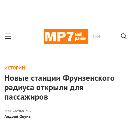
18+
ИСТОРИИ
Новые станции Фрунзенского
радиуса открыли для
пассажиров
Андрей Окунь