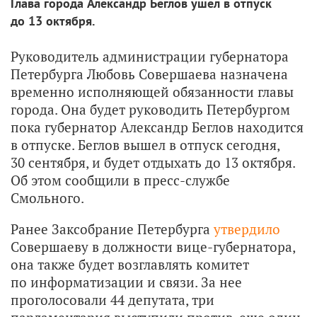
Глава города Александр Беглов ушел в отпуск
до 13 октября.
Руководитель администрации губернатора
Петербурга Любовь Совершаева назначена
временно исполняющей обязанности главы
города. Она будет руководить Петербургом
пока губернатор Александр Беглов находится
в отпуске. Беглов вышел в отпуск сегодня,
30 сентября, и будет отдыхать до 13 октября.
Об этом сообщили в пресс-службе
Смольного.
Ранее Заксобрание Петербурга
утвердило
Совершаеву в должности вице-губернатора,
она также будет возглавлять комитет
по информатизации и связи. За нее
проголосовали 44 депутата, три