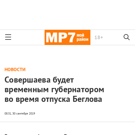
18+
НОВОСТИ
Совершаева будет
временным губернатором
во время отпуска Беглова