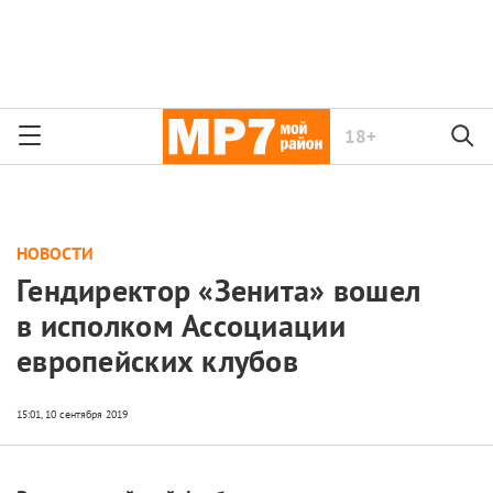
18+
НОВОСТИ
Гендиректор «Зенита» вошел
в исполком Ассоциации
европейских клубов