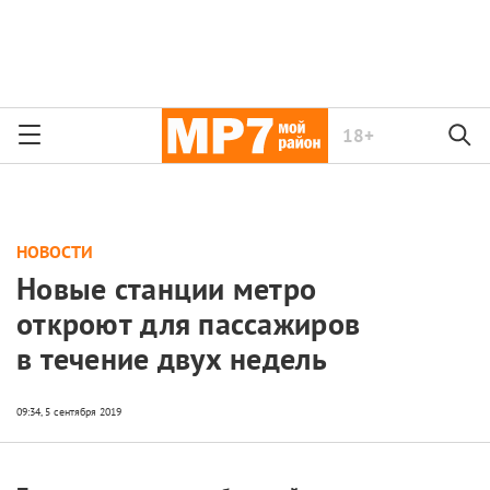
18+
НОВОСТИ
Новые станции метро
откроют для пассажиров
в течение двух недель