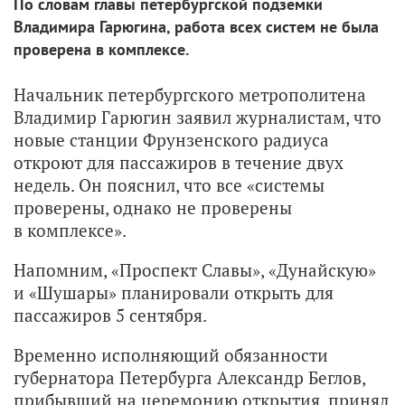
По словам главы петербургской подземки
Владимира Гарюгина, работа всех систем не была
проверена в комплексе.
Начальник петербургского метрополитена
Владимир Гарюгин заявил журналистам, что
новые станции Фрунзенского радиуса
откроют для пассажиров в течение двух
недель. Он пояснил, что все «системы
проверены, однако не проверены
в комплексе».
Напомним, «Проспект Славы», «Дунайскую»
и «Шушары» планировали открыть для
пассажиров 5 сентября.
Временно исполняющий обязанности
губернатора Петербурга Александр Беглов,
прибывший на церемонию открытия, принял