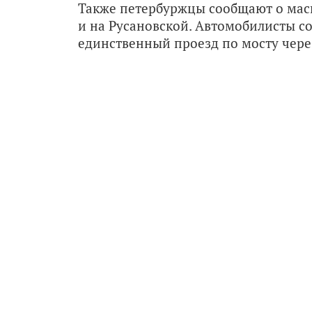
Также петербуржцы сообщают о мас
и на Русановской. Автомобилисты с
единственный проезд по мосту через