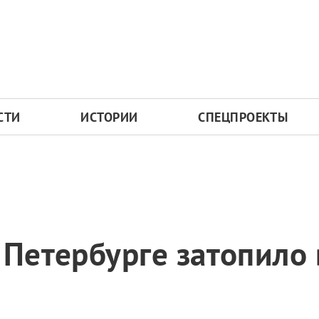
СТИ
ИСТОРИИ
СПЕЦПРОЕКТЫ
 Петербурге затопило