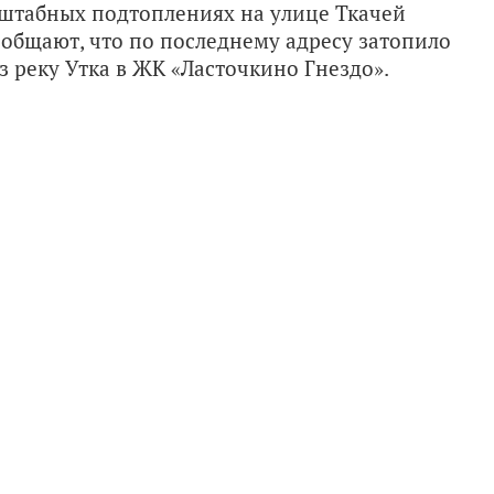
штабных подтоплениях на улице Ткачей
ообщают, что по последнему адресу затопило
 реку Утка в ЖК «Ласточкино Гнездо».