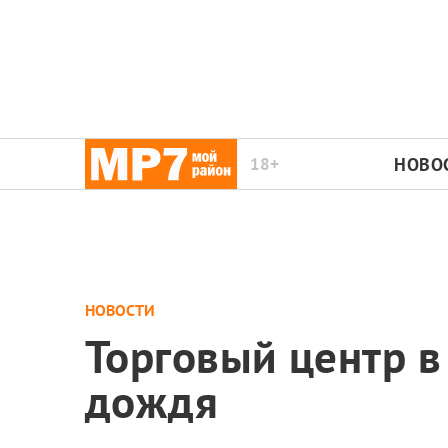
18+
НОВО
НОВОСТИ
Торговый центр в
дождя