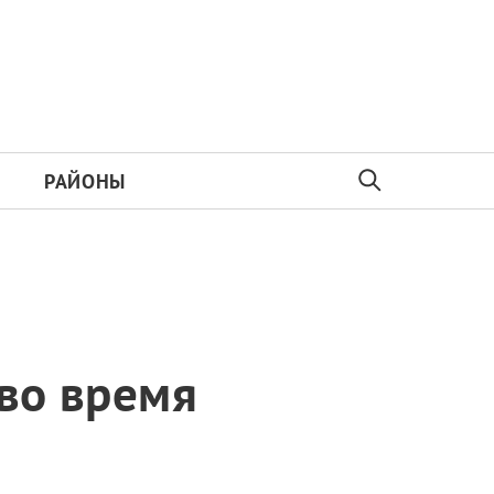
РАЙОНЫ
 во время