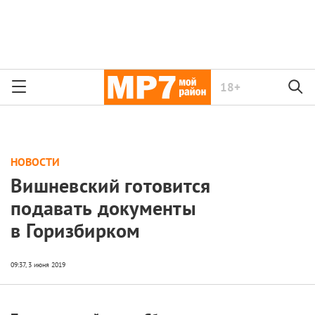
18+
НОВОСТИ
Вишневский готовится
подавать документы
в Горизбирком