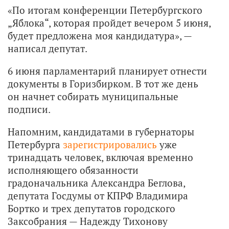
«По итогам конференции Петербургского
„Яблока“, которая пройдет вечером 5 июня,
будет предложена моя кандидатура», —
написал депутат.
6 июня парламентарий планирует отнести
документы в Горизбирком. В тот же день
он начнет собирать муниципальные
подписи.
Напомним, кандидатами в губернаторы
Петербурга
зарегистрировались
уже
тринадцать человек, включая временно
исполняющего обязанности
градоначальника Александра Беглова,
депутата Госдумы от КПРФ Владимира
Бортко и трех депутатов городского
Заксобрания — Надежду Тихонову