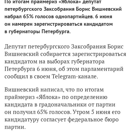
По итогам праймериз «Яблока» депутат
петербургского Заксобрания Борис Вишневский
набрал 65% голосов однопартийцев. 6 июня
он намерен зарегистрироваться кандидатом
в губернаторы Петербурга.
Депутат петербургского Заксобрания Борис
Вишневский собирается зарегистрироваться
кандидатом на выборах губернатора
Петербурга 6 июня, об этом парламентарий
сообщил в своем Telegram-канале.
Вишневский написал, что по итогам
праймериз «Яблока» по определению
кандидата в градоначальники от партии
он получил 65% голосов. Утром 5 июня его
кандидатуру согласует федеральное бюро
партии.