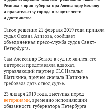
Резника к врио губернатора Александру Беглову
и правительству города о защите чести
и достоинства.
Такое решение 21 февраля 2019 года приняла
судья Оксана Азизова, сообщает
объединенная пресс-служба судов Санкт-
Петербурга.
Сам Александр Беглов в суд не явился, его
интересы представляла адвокат,
управляющий партнер CLC Наталья
Шатихина, причем сначала Шатихина
требовала дать отвод судье.
23 января 2019 года, выступая перед
ветеранами
, временно исполняющий
обязанности губернатора Петербурга